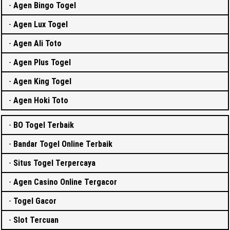
-
Agen Bingo Togel
-
Agen Lux Togel
-
Agen Ali Toto
-
Agen Plus Togel
-
Agen King Togel
-
Agen Hoki Toto
-
BO Togel Terbaik
-
Bandar Togel Online Terbaik
-
Situs Togel Terpercaya
-
Agen Casino Online Tergacor
-
Togel Gacor
-
Slot Tercuan