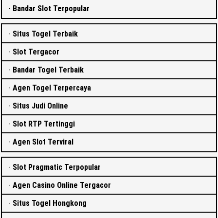
-
Bandar Slot Terpopular
-
Situs Togel Terbaik
-
Slot Tergacor
-
Bandar Togel Terbaik
-
Agen Togel Terpercaya
-
Situs Judi Online
-
Slot RTP Tertinggi
-
Agen Slot Terviral
-
Slot Pragmatic Terpopular
-
Agen Casino Online Tergacor
-
Situs Togel Hongkong