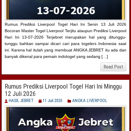
Rumus Prediksi Liverpool Togel Hari Ini Senin 13 Juli 2026
Bocoran Master Togel Liverpool Terjitu ataupun Prediksi Liverpool
Hari Ini 13-07-2026 Terjebret merupakan hal yang ditunggu-
tunggu bahkan sampai dicari cari para togelers Indonesia saat
ini. Karena hal itulah yang membuat ANGKA JEBRET itu ada dan
banyak dikenal para pemain indotogel yang sedang […]
Read Post
Rumus Prediksi Liverpool Togel Hari Ini Minggu
12 Juli 2026
HASIL JEBRET
11 Juli 2026
ANGKA LIVERPOOL