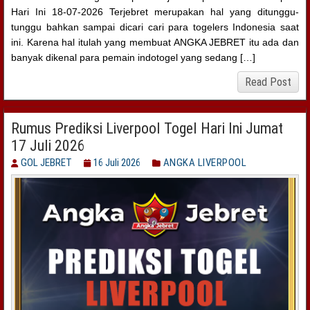
Hari Ini 18-07-2026 Terjebret merupakan hal yang ditunggu-
tunggu bahkan sampai dicari cari para togelers Indonesia saat
ini. Karena hal itulah yang membuat ANGKA JEBRET itu ada dan
banyak dikenal para pemain indotogel yang sedang […]
Read Post
Rumus Prediksi Liverpool Togel Hari Ini Jumat
17 Juli 2026
GOL JEBRET
16 Juli 2026
ANGKA LIVERPOOL