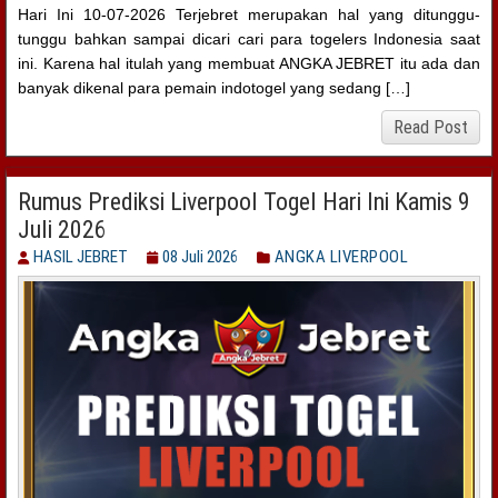
Hari Ini 10-07-2026 Terjebret merupakan hal yang ditunggu-
tunggu bahkan sampai dicari cari para togelers Indonesia saat
ini. Karena hal itulah yang membuat ANGKA JEBRET itu ada dan
banyak dikenal para pemain indotogel yang sedang […]
Read Post
Rumus Prediksi Liverpool Togel Hari Ini Kamis 9
Juli 2026
HASIL JEBRET
08 Juli 2026
ANGKA LIVERPOOL