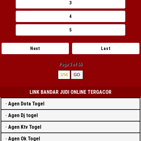
3
4
5
Next
Last
Page 3 of 56
LINK BANDAR JUDI ONLINE TERGACOR
-
Agen Dota Togel
-
Agen Dj togel
-
Agen Ktv Togel
-
Agen Ok Togel