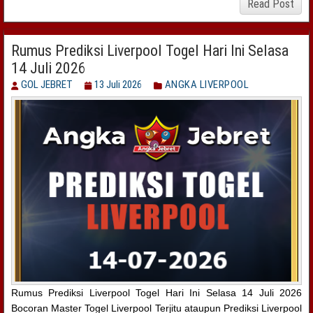
Read Post
Rumus Prediksi Liverpool Togel Hari Ini Selasa
14 Juli 2026
GOL JEBRET
13 Juli 2026
ANGKA LIVERPOOL
Rumus Prediksi Liverpool Togel Hari Ini Selasa 14 Juli 2026
Bocoran Master Togel Liverpool Terjitu ataupun Prediksi Liverpool