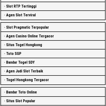
-
Slot RTP Tertinggi
-
Agen Slot Terviral
-
Slot Pragmatic Terpopular
-
Agen Casino Online Tergacor
-
Situs Togel Hongkong
-
Toto SGP
-
Bandar Togel SDY
-
Agen Judi Slot Terbaik
-
Togel Hongkong Tergacor
-
Bandar Toto Online
-
Situs Slot Popular