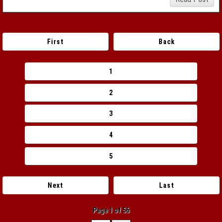
First
Back
1
2
3
4
5
Next
Last
Page 1 of 56