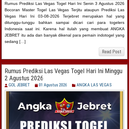
Rumus Prediksi Las Vegas Togel Hari Ini Senin 3 Agustus 2026
Bocoran Master Togel Las Vegas Terjitu ataupun Prediksi Las
Vegas Hari Ini 03-08-2026 Terjebret merupakan hal yang
ditunggu-tunggu bahkan sampai dicari cari para togelers
Indonesia saat ini. Karena hal itulah yang membuat ANGKA
JEBRET itu ada dan banyak dikenal para pemain indotogel yang
sedang […]
Read Post
Rumus Prediksi Las Vegas Togel Hari Ini Minggu
2 Agustus 2026
GOL JEBRET
01 Agustus 2026
ANGKA LAS VEGAS