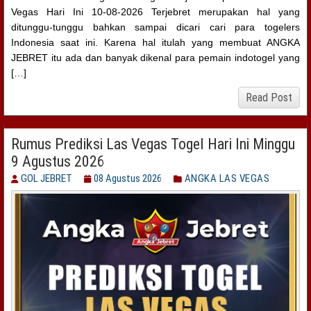
Vegas Hari Ini 10-08-2026 Terjebret merupakan hal yang
ditunggu-tunggu bahkan sampai dicari cari para togelers
Indonesia saat ini. Karena hal itulah yang membuat ANGKA
JEBRET itu ada dan banyak dikenal para pemain indotogel yang
[…]
Read Post
Rumus Prediksi Las Vegas Togel Hari Ini Minggu
9 Agustus 2026
GOL JEBRET
08 Agustus 2026
ANGKA LAS VEGAS