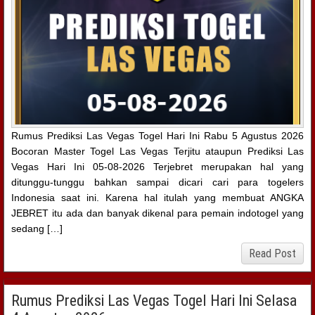
Rumus Prediksi Las Vegas Togel Hari Ini Rabu 5 Agustus 2026
Bocoran Master Togel Las Vegas Terjitu ataupun Prediksi Las
Vegas Hari Ini 05-08-2026 Terjebret merupakan hal yang
ditunggu-tunggu bahkan sampai dicari cari para togelers
Indonesia saat ini. Karena hal itulah yang membuat ANGKA
JEBRET itu ada dan banyak dikenal para pemain indotogel yang
sedang […]
Read Post
Rumus Prediksi Las Vegas Togel Hari Ini Selasa