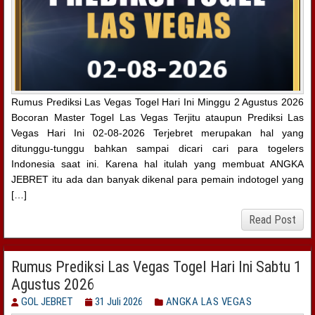
Rumus Prediksi Las Vegas Togel Hari Ini Minggu 2 Agustus 2026
Bocoran Master Togel Las Vegas Terjitu ataupun Prediksi Las
Vegas Hari Ini 02-08-2026 Terjebret merupakan hal yang
ditunggu-tunggu bahkan sampai dicari cari para togelers
Indonesia saat ini. Karena hal itulah yang membuat ANGKA
JEBRET itu ada dan banyak dikenal para pemain indotogel yang
[…]
Read Post
Rumus Prediksi Las Vegas Togel Hari Ini Sabtu 1
Agustus 2026
GOL JEBRET
31 Juli 2026
ANGKA LAS VEGAS