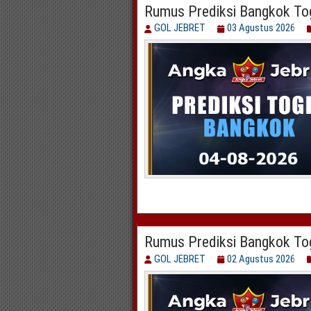
Rumus Prediksi Bangkok Tog
GOL JEBRET
03 Agustus 2026
Rumus Prediksi Bangkok Tog
GOL JEBRET
02 Agustus 2026