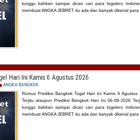
tunggu bahkan sampai dicari cari para togelers Indones
membuat ANGKA JEBRET itu ada dan banyak dikenal para 
el Hari Ini Kamis 6 Agustus 2026
ANGKA BANGKOK
Rumus Prediksi Bangkok Togel Hari Ini Kamis 6 Agustus
Terjitu ataupun Prediksi Bangkok Hari Ini 06-08-2026 Te
tunggu bahkan sampai dicari cari para togelers Indones
membuat ANGKA JEBRET itu ada dan banyak dikenal para 