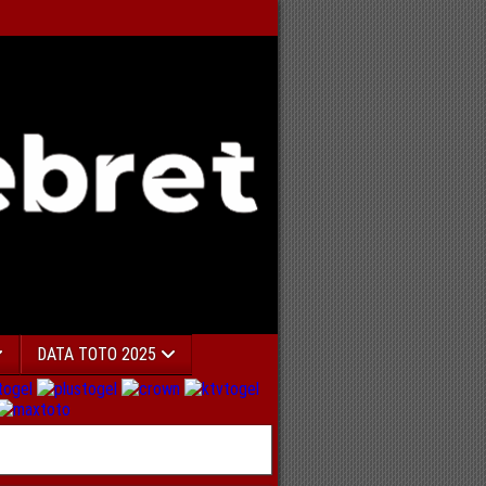
DATA TOTO 2025