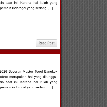
ia saat ini. Karena hal itulah yang
pemain indotogel yang sedang […]
Read Post
 2026 Bocoran Master Togel Bangkok
rjebret merupakan hal yang ditunggu-
ia saat ini. Karena hal itulah yang
pemain indotogel yang sedang […]