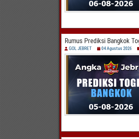
Rumus Prediksi Bangkok Tog
GOL JEBRET
04 Agustus 2026