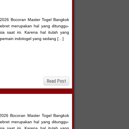
s 2026 Bocoran Master Togel Bangkok
rjebret merupakan hal yang ditunggu-
ia saat ini. Karena hal itulah yang
pemain indotogel yang sedang […]
Read Post
 2026 Bocoran Master Togel Bangkok
rjebret merupakan hal yang ditunggu-
ia saat ini. Karena hal itulah yang