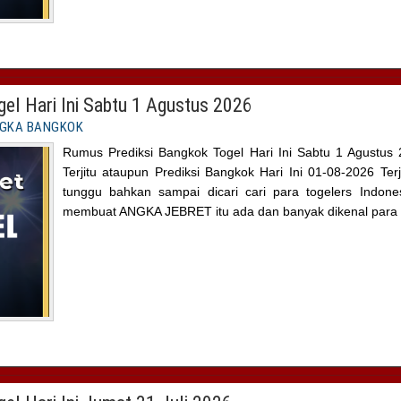
el Hari Ini Sabtu 1 Agustus 2026
GKA BANGKOK
Rumus Prediksi Bangkok Togel Hari Ini Sabtu 1 Agustus
Terjitu ataupun Prediksi Bangkok Hari Ini 01-08-2026 Te
tunggu bahkan sampai dicari cari para togelers Indones
membuat ANGKA JEBRET itu ada dan banyak dikenal para 