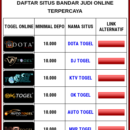
DAFTAR SITUS BANDAR JUDI ONLINE
TERPERCAYA
LINK
TOGEL ONLINE
MINIMAL DEPO
NAMA SITUS
ALTERNATIF
10.000
DOTA TOGEL
10.000
DJ TOGEL
10.000
KTV TOGEL
10.000
OK TOGEL
10.000
AUTO TOGEL
10.000
MVP TOGEL