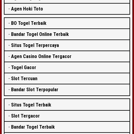
-
Agen Hoki Toto
-
BO Togel Terbaik
-
Bandar Togel Online Terbaik
-
Situs Togel Terpercaya
-
Agen Casino Online Tergacor
-
Togel Gacor
-
Slot Tercuan
-
Bandar Slot Terpopular
-
Situs Togel Terbaik
-
Slot Tergacor
-
Bandar Togel Terbaik