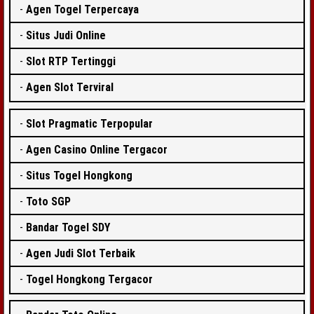
-
Agen Togel Terpercaya
-
Situs Judi Online
-
Slot RTP Tertinggi
-
Agen Slot Terviral
-
Slot Pragmatic Terpopular
-
Agen Casino Online Tergacor
-
Situs Togel Hongkong
-
Toto SGP
-
Bandar Togel SDY
-
Agen Judi Slot Terbaik
-
Togel Hongkong Tergacor