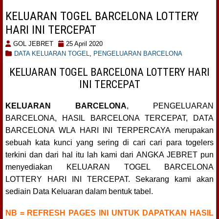
KELUARAN TOGEL BARCELONA LOTTERY
HARI INI TERCEPAT
GOL JEBRET
25 April 2020
DATA KELUARAN TOGEL
,
PENGELUARAN BARCELONA
KELUARAN TOGEL BARCELONA LOTTERY HARI
INI TERCEPAT
KELUARAN BARCELONA
, PENGELUARAN
BARCELONA, HASIL BARCELONA TERCEPAT, DATA
BARCELONA WLA HARI INI TERPERCAYA merupakan
sebuah kata kunci yang sering di cari cari para togelers
terkini dan dari hal itu lah kami dari ANGKA JEBRET pun
menyediakan KELUARAN TOGEL BARCELONA
LOTTERY HARI INI TERCEPAT. Sekarang kami akan
sediain Data Keluaran dalam bentuk tabel.
NB = REFRESH PAGES INI UNTUK DAPATKAN HASIL