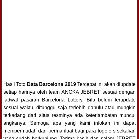
Hasil Toto
Data Barcelona 2019
Tercepat ini akan diupdate
setiap harinya oleh team ANGKA JEBRET sesuai dengan
jadwal pasaran Barcelona Lottery. Bila belum terupdate
sesuai waktu, ditunggu saja terlebih dahulu atau mungkin
terkadang dari situs resminya ada keterlambatan muncul
angkanya. Semoga apa yang kami infokan ini dapat
mempermudah dan bermanfaat bagi para togelers sekalian
yang sudah berkunjung. Terima kasih dan salam JEBRET