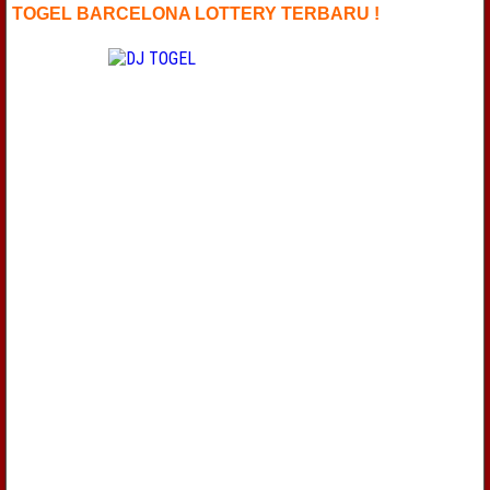
TOGEL BARCELONA LOTTERY TERBARU !