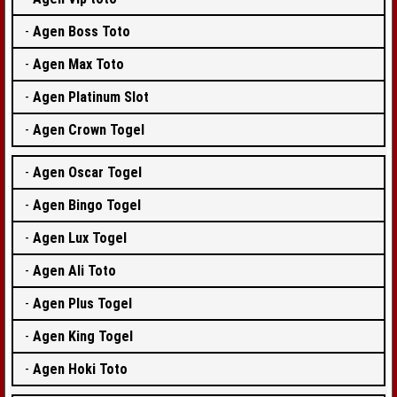
-
Agen Boss Toto
-
Agen Max Toto
-
Agen Platinum Slot
-
Agen Crown Togel
-
Agen Oscar Togel
-
Agen Bingo Togel
-
Agen Lux Togel
-
Agen Ali Toto
-
Agen Plus Togel
-
Agen King Togel
-
Agen Hoki Toto