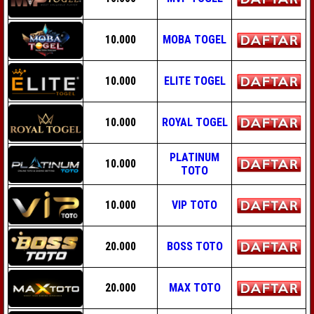
10.000
MOBA TOGEL
10.000
ELITE TOGEL
10.000
ROYAL TOGEL
PLATINUM
10.000
TOTO
10.000
VIP TOTO
20.000
BOSS TOTO
20.000
MAX TOTO