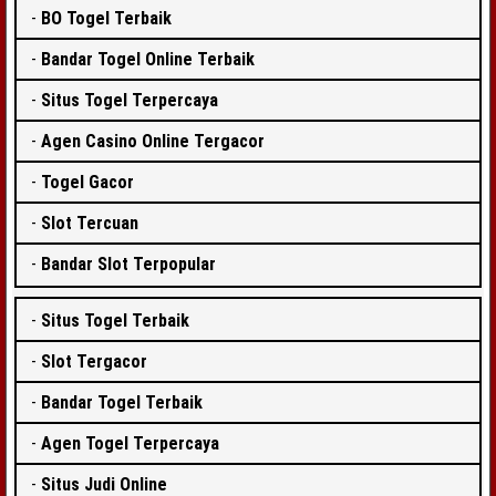
-
BO Togel Terbaik
-
Bandar Togel Online Terbaik
-
Situs Togel Terpercaya
-
Agen Casino Online Tergacor
-
Togel Gacor
-
Slot Tercuan
-
Bandar Slot Terpopular
-
Situs Togel Terbaik
-
Slot Tergacor
-
Bandar Togel Terbaik
-
Agen Togel Terpercaya
-
Situs Judi Online