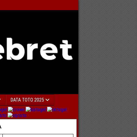
DATA TOTO 2025
A