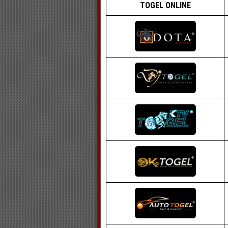
TOGEL ONLINE