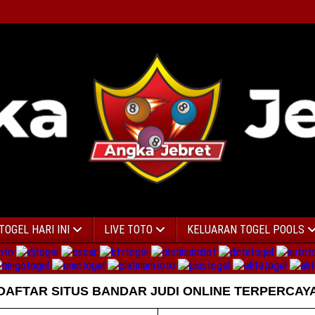
TOGEL HARI INI
LIVE TOTO
KELUARAN TOGEL POOLS
DAFTAR SITUS BANDAR JUDI ONLINE TERPERCAY