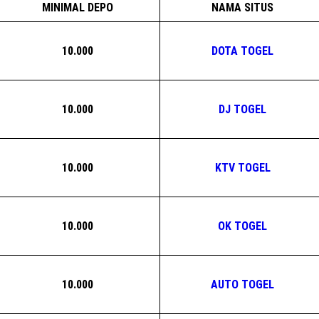
MINIMAL DEPO
NAMA SITUS
10.000
DOTA TOGEL
10.000
DJ TOGEL
10.000
KTV TOGEL
10.000
OK TOGEL
10.000
AUTO TOGEL