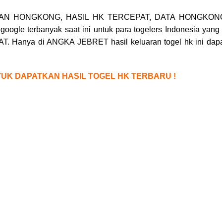
AN HONGKONG, HASIL HK TERCEPAT, DATA HONGKONG
n google terbanyak saat ini untuk para togelers Indonesia
Hanya di ANGKA JEBRET hasil keluaran togel hk ini dapa
TUK DAPATKAN HASIL TOGEL HK TERBARU !