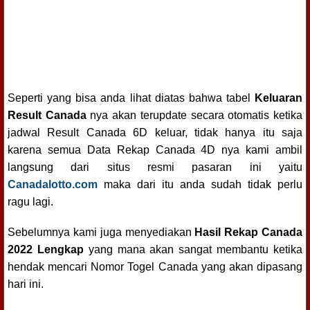
Seperti yang bisa anda lihat diatas bahwa tabel
Keluaran
Result Canada
nya akan terupdate secara otomatis ketika
jadwal Result Canada 6D keluar, tidak hanya itu saja
karena semua Data Rekap Canada 4D nya kami ambil
langsung dari situs resmi pasaran ini yaitu
Canadalotto.com
maka dari itu anda sudah tidak perlu
ragu lagi.
Sebelumnya kami juga menyediakan
Hasil Rekap Canada
2022 Lengkap
yang mana akan sangat membantu ketika
hendak mencari Nomor Togel Canada yang akan dipasang
hari ini.