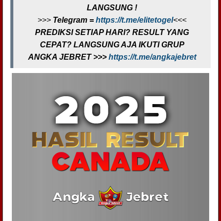
LANGSUNG !
>>>
Telegram =
https://t.me/elitetogel
<<<
PREDIKSI SETIAP HARI? RESULT YANG
CEPAT? LANGSUNG AJA IKUTI GRUP
ANGKA JEBRET >>>
https://t.me/angkajebret