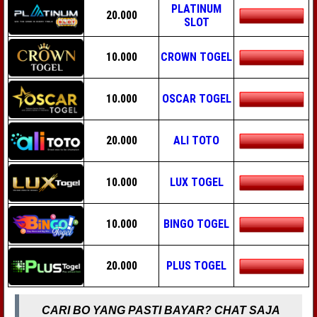
PLATINUM
20.000
SLOT
10.000
CROWN TOGEL
10.000
OSCAR TOGEL
20.000
ALI TOTO
10.000
LUX TOGEL
10.000
BINGO TOGEL
20.000
PLUS TOGEL
CARI BO YANG PASTI BAYAR? CHAT SAJA