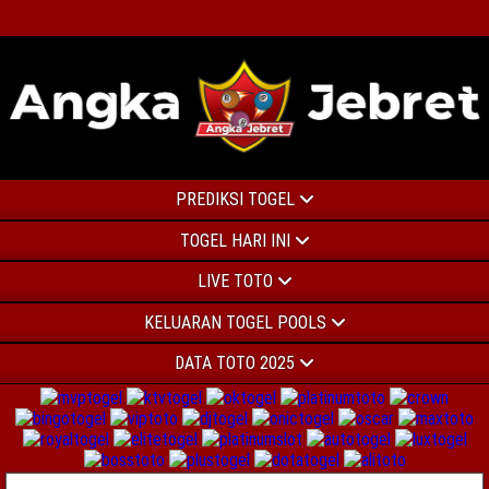
PREDIKSI TOGEL
TOGEL HARI INI
LIVE TOTO
KELUARAN TOGEL POOLS
DATA TOTO 2025