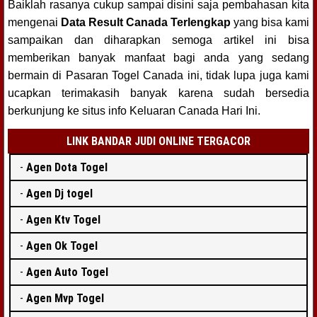
Baiklah rasanya cukup sampai disini saja pembahasan kita
mengenai
Data Result Canada Terlengkap
yang bisa kami
sampaikan dan diharapkan semoga artikel ini bisa
memberikan banyak manfaat bagi anda yang sedang
bermain di Pasaran Togel Canada ini, tidak lupa juga kami
ucapkan terimakasih banyak karena sudah bersedia
berkunjung ke situs info Keluaran Canada Hari Ini.
LINK BANDAR JUDI ONLINE TERGACOR
-
Agen Dota Togel
-
Agen Dj togel
-
Agen Ktv Togel
-
Agen Ok Togel
-
Agen Auto Togel
-
Agen Mvp Togel